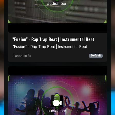
"Fusion" - Rap Trap Beat | Instrumental Beat
"Fusion" - Rap Trap Beat | Instrumental Beat
3 anos atrás
Default