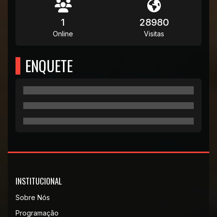
1
28980
Online
Visitas
ENQUETE
INSTITUCIONAL
Sobre Nós
Programação