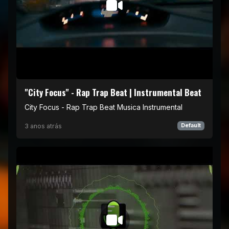
"City Focus" - Rap Trap Beat | Instrumental Beat
City Focus - Rap Trap Beat Musica Instrumental
3 anos atrás
Default