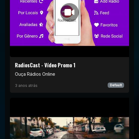
RadiosCast - Vídeo Promo 1
Ouça Rádios Online
3 anos atrás
Default