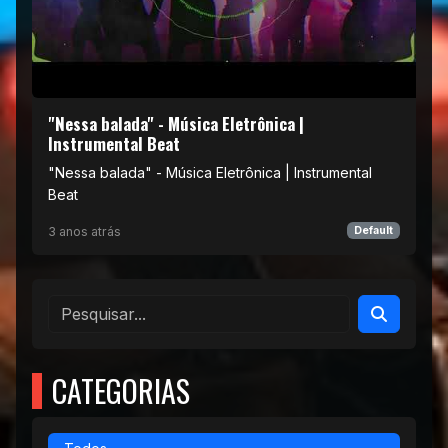
"Nessa balada" - Música Eletrônica |
Instrumental Beat
"Nessa balada" - Música Eletrônica | Instrumental
Beat
3 anos atrás
Default
CATEGORIAS